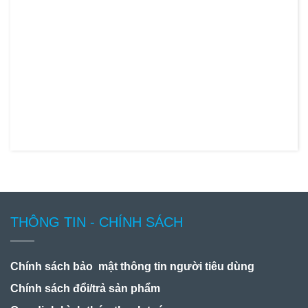
THÔNG TIN - CHÍNH SÁCH
Chính sách bảo mật thông tin người tiêu dùng
Chính sách đổi/trả sản phẩm