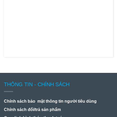
THÔNG TIN - CHÍNH SÁCH
Chính sách bảo mật thông tin người tiêu dùng
Chính sách đổi/trả sản phẩm