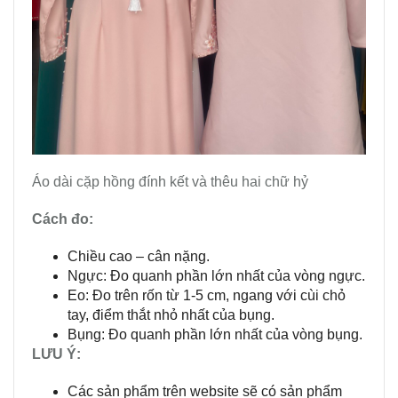
Áo dài cặp hồng đính kết và thêu hai chữ hỷ
Cách đo:
Chiều cao – cân nặng.
Ngực: Đo quanh phần lớn nhất của vòng ngực.
Eo: Đo trên rốn từ 1-5 cm, ngang với cùi chỏ
tay, điểm thắt nhỏ nhất của bụng.
Bụng: Đo quanh phần lớn nhất của vòng bụng.
LƯU Ý:
Các sản phẩm trên website sẽ có sản phẩm