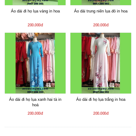
Áo dài đi họ lụa vàng in hoa
Áo dài trung niên lụa đỏ in hoa
200.000đ
200.000đ
Áo dài đi họ lụa xanh hai tà in
Áo dài đi họ lụa trắng in hoa
hoá
200.000đ
200.000đ