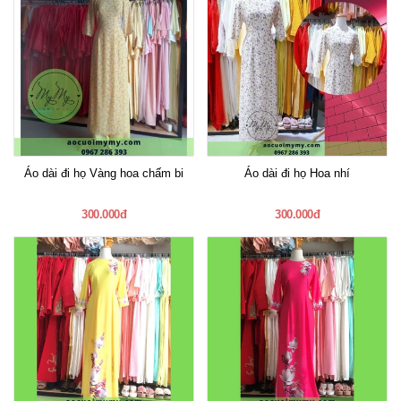
Áo dài đi họ Vàng hoa chấm bi
Áo dài đi họ Hoa nhí
300.000đ
300.000đ