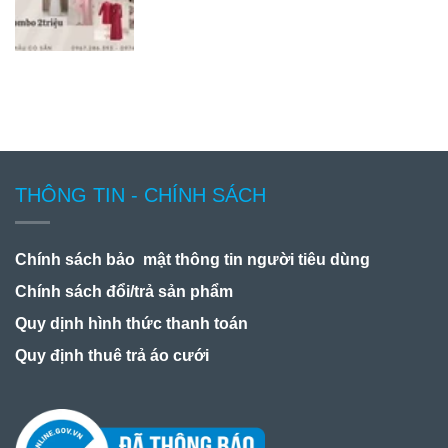
THÔNG TIN - CHÍNH SÁCH
Chính sách bảo mật thông tin người tiêu dùng
Chính sách đổi/trả sản phẩm
Quy dịnh hình thức thanh toán
Quy định thuê trả áo cưới