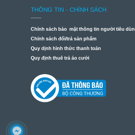
THÔNG TIN - CHÍNH SÁCH
Chính sách bảo mật thông tin người tiêu dù
Chính sách đổi/trả sản phẩm
Quy dịnh hình thức thanh toán
Quy định thuê trả áo cưới