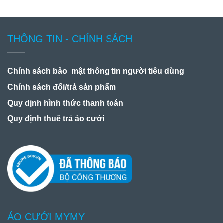
THÔNG TIN - CHÍNH SÁCH
Chính sách bảo mật thông tin người tiêu dùng
Chính sách đổi/trả sản phẩm
Quy dịnh hình thức thanh toán
Quy định thuê trả áo cưới
ÁO CƯỚI MYMY