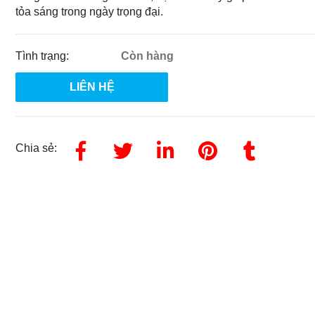
tỏa sáng trong ngày trọng đại.
Tình trạng:
Còn hàng
LIÊN HỆ
Chia sẻ: