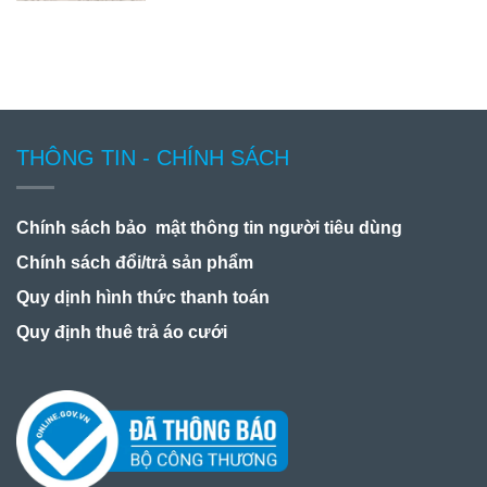
THÔNG TIN - CHÍNH SÁCH
Chính sách bảo mật thông tin người tiêu dùng
Chính sách đổi/trả sản phẩm
Quy dịnh hình thức thanh toán
Quy định thuê trả áo cưới