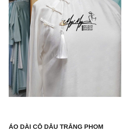
ÁO DÀI CÔ DÂU TRẮNG PHOM