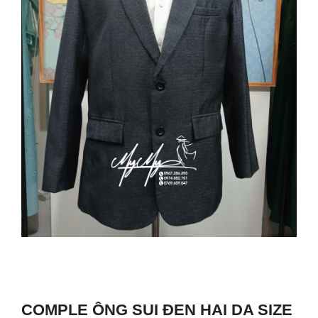
COMPLE ÔNG SUI ĐEN HAI DA SIZE