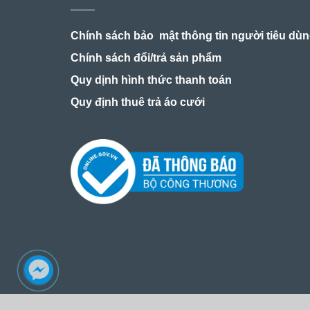
Chính sách bảo mật thông tin người tiêu dù
Chính sách đổi/trả sản phẩm
Quy dịnh hình thức thanh toán
Quy định thuê trả áo cưới