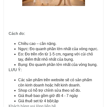
Cách đo:
Chiều cao – cân nặng.
Ngực: Đo quanh phần lớn nhất của vòng ngực.
Eo: Đo trên rốn từ 1-5 cm, ngang với cùi chỏ
tay, điểm thắt nhỏ nhất của bụng.
Bụng: Đo quanh phần lớn nhất của vòng bụng.
LƯU Ý:
Các sản phẩm trên website sẽ có sản phẩm
còn kinh doanh hoặc hết kinh doanh.
Shop có hỗ trợ chỉnh sửa theo số đo.
Giá thuê bao gồm giữ đồ 4 - 7 ngày
Giá thuê set từ 4 bộ/cặp
Khách hàng vui lòng liên hệ