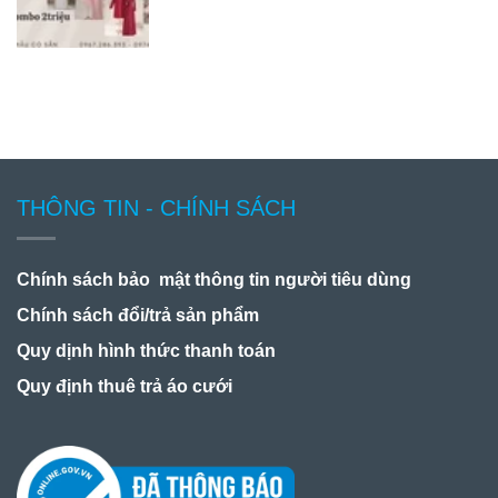
THÔNG TIN - CHÍNH SÁCH
Chính sách bảo mật thông tin người tiêu dùng
Chính sách đổi/trả sản phẩm
Quy dịnh hình thức thanh toán
Quy định thuê trả áo cưới