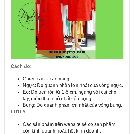
Cách đo:
Chiều cao – cân nặng.
Ngực: Đo quanh phần lớn nhất của vòng ngực.
Eo: Đo trên rốn từ 1-5 cm, ngang với cùi chỏ
tay, điểm thắt nhỏ nhất của bụng.
Bụng: Đo quanh phần lớn nhất của vòng bụng.
LƯU Ý:
Các sản phẩm trên website sẽ có sản phẩm
còn kinh doanh hoặc hết kinh doanh.