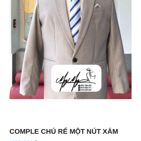
COMPLE CHÚ RỂ MỘT NÚT XÁM