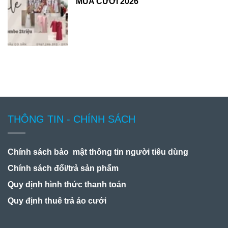
MÙA CƯỚI 2026
THÔNG TIN - CHÍNH SÁCH
Chính sách bảo mật thông tin người tiêu dùng
Chính sách đổi/trả sản phẩm
Quy dịnh hình thức thanh toán
Quy định thuê trả áo cưới