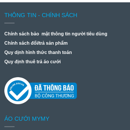
THÔNG TIN - CHÍNH SÁCH
Chính sách bảo mật thông tin người tiêu dùng
Chính sách đổi/trả sản phẩm
Quy dịnh hình thức thanh toán
Quy định thuê trả áo cưới
ÁO CƯỚI MYMY