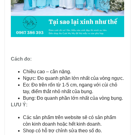
Cách đo:
Chiều cao – cân nặng.
Ngực: Đo quanh phần lớn nhất của vòng ngực.
Eo: Đo trên rốn từ 1-5 cm, ngang với cùi chỏ
tay, điểm thắt nhỏ nhất của bụng.
Bụng: Đo quanh phần lớn nhất của vòng bụng.
LƯU Ý:
Các sản phẩm trên website sẽ có sản phẩm
còn kinh doanh hoặc hết kinh doanh.
Shop có hỗ trợ chỉnh sửa theo số đo.