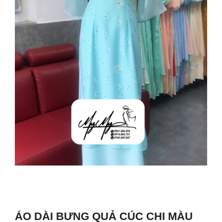
ÁO DÀI BƯNG QUẢ CÚC CHI MÀU