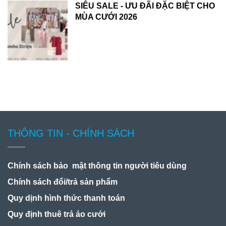
SIÊU SALE - ƯU ĐÃI ĐẶC BIỆT CHO
MÙA CƯỚI 2026
THÔNG TIN - CHÍNH SÁCH
Chính sách bảo mật thông tin người tiêu dùng
Chính sách đổi/trả sản phẩm
Quy dịnh hình thức thanh toán
Quy định thuê trả áo cưới