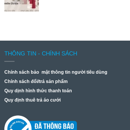
THÔNG TIN - CHÍNH SÁCH
Chính sách bảo mật thông tin người tiêu dùng
Chính sách đổi/trả sản phẩm
Quy dịnh hình thức thanh toán
Quy định thuê trả áo cưới