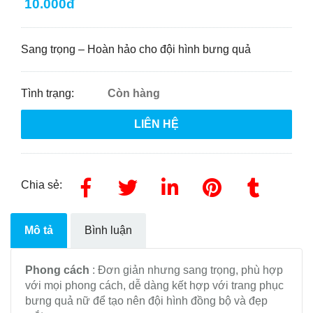
10.000đ
Sang trọng – Hoàn hảo cho đội hình bưng quả
Tình trạng:
Còn hàng
LIÊN HỆ
Chia sẻ:
Mô tả
Bình luận
Phong cách
: Đơn giản nhưng sang trọng, phù hợp
với mọi phong cách, dễ dàng kết hợp với trang phục
bưng quả nữ để tạo nên đội hình đồng bộ và đẹp