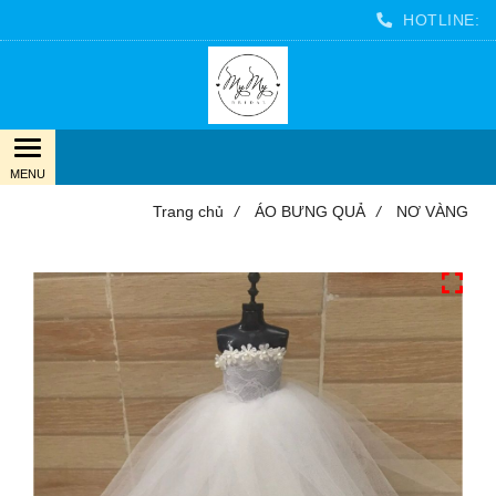
HOTLINE:
Trang chủ
/
ÁO BƯNG QUẢ
/
NƠ VÀNG