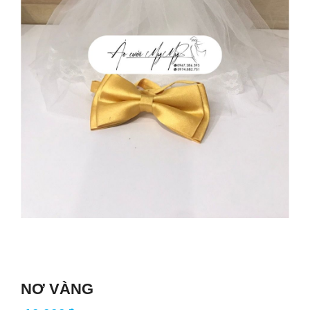
NƠ VÀNG