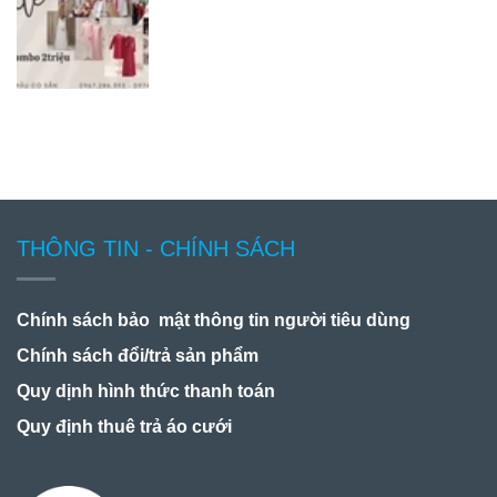
THÔNG TIN - CHÍNH SÁCH
Chính sách bảo mật thông tin người tiêu dùng
Chính sách đổi/trả sản phẩm
Quy dịnh hình thức thanh toán
Quy định thuê trả áo cưới